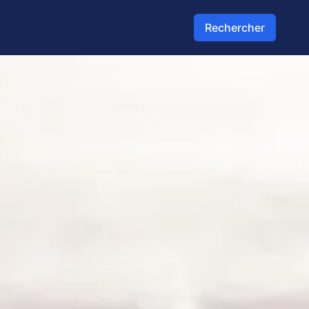
Rechercher