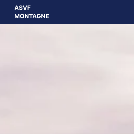
ASVF
MONTAGNE