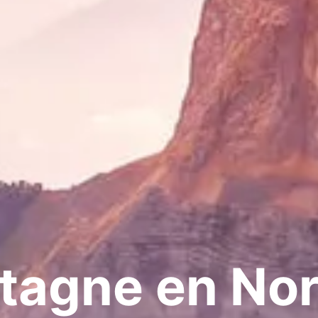
tagne en Nord