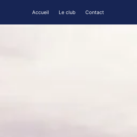
Accueil
Le club
Contact